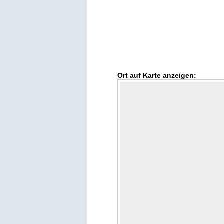
Ort auf Karte anzeigen: