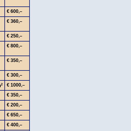
€ 600,–
€ 360,–
€ 250,–
€ 800,–
€ 350,–
€ 300,–
2
€ 1000,–
m
€ 350,–
€ 200,–
€ 650,–
€ 400,–