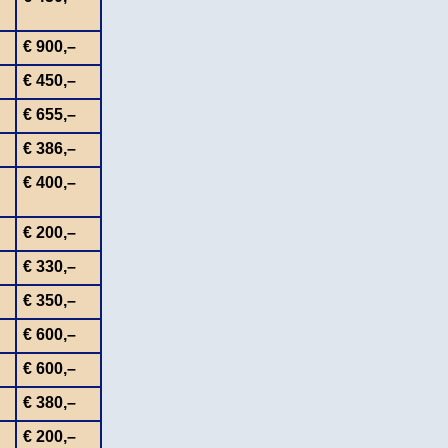
€ 900,–
€ 450,–
€ 655,–
€ 386,–
€ 400,–
€ 200,–
€ 330,–
€ 350,–
€ 600,–
€ 600,–
€ 380,–
€ 200,–