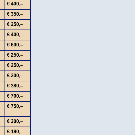
€ 400,–
€ 350,–
€ 250,–
€ 400,–
€ 600,–
€ 250,–
€ 250,–
€ 200,–
€ 380,–
€ 700,–
€ 750,–
€ 300,–
€ 180,–