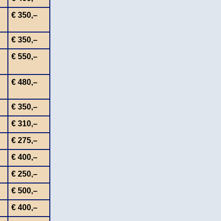
€ 350,–
€ 350,–
€ 550,–
€ 480,–
€ 350,–
€ 310,–
€ 275,–
€ 400,–
€ 250,–
€ 500,–
€ 400,–