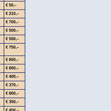
€ 50,–
€ 210,–
€ 700,–
€ 500,–
€ 500,–
€ 750,–
€ 800,–
€ 600,–
€ 400,–
€ 370,–
€ 600,–
€ 350,–
€ 450,–