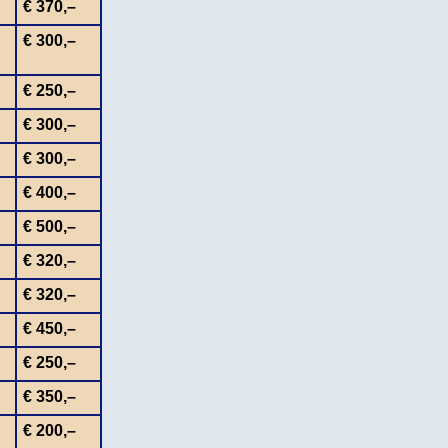
€ 370,–
€ 300,–
€ 250,–
€ 300,–
€ 300,–
€ 400,–
€ 500,–
€ 320,–
€ 320,–
€ 450,–
€ 250,–
€ 350,–
€ 200,–