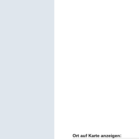
Ort auf Karte anzeigen: