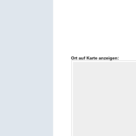
Ort auf Karte anzeigen: