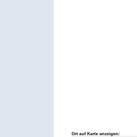
Ort auf Karte anzeigen: