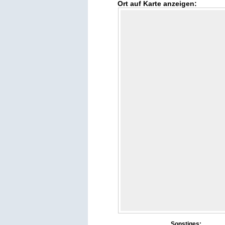
Ort auf Karte anzeigen:
Sonstiges: