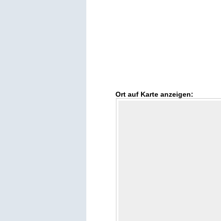
Ort auf Karte anzeigen: