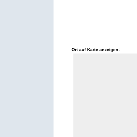
Ort auf Karte anzeigen: