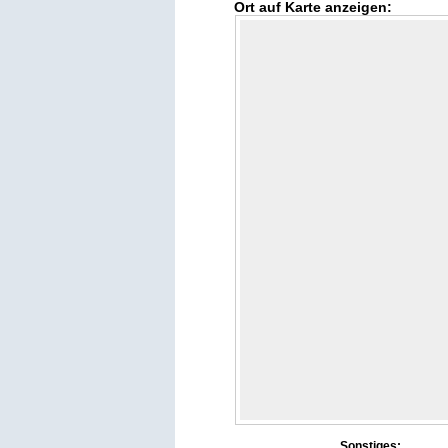
Ort auf Karte anzeigen:
Sonstiges: