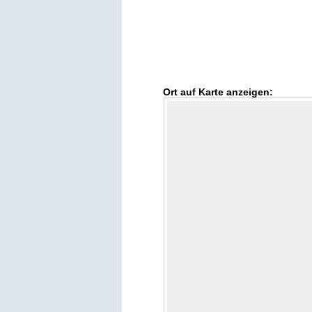
Ort auf Karte anzeigen: