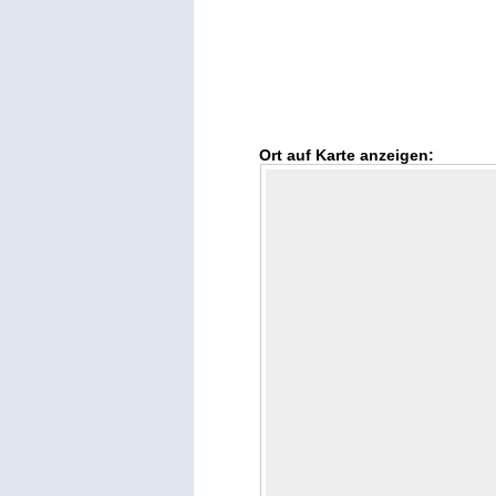
Ort auf Karte anzeigen: