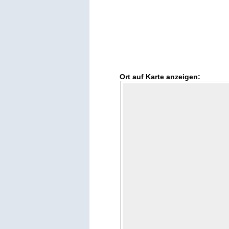
Ort auf Karte anzeigen: