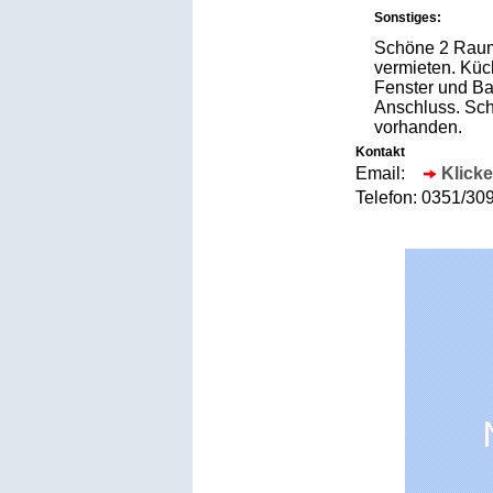
Sonstiges:
Schöne 2 Raum
vermieten. Küc
Fenster und Ba
Anschluss. Sch
vorhanden.
Kontakt
Email:
Klicke
Telefon:
0351/3