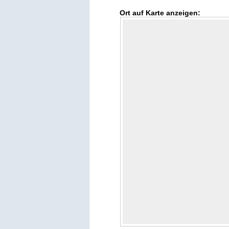
Ort auf Karte anzeigen: