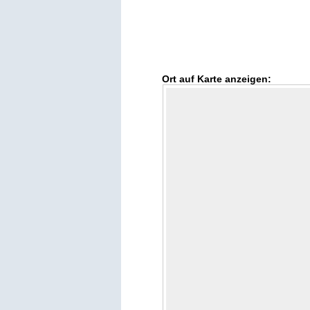
Ort auf Karte anzeigen: