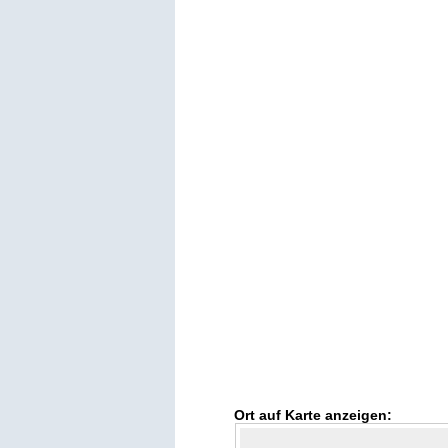
Ort auf Karte anzeigen: