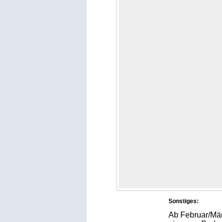
Sonstiges:
Ab Februar/Mär