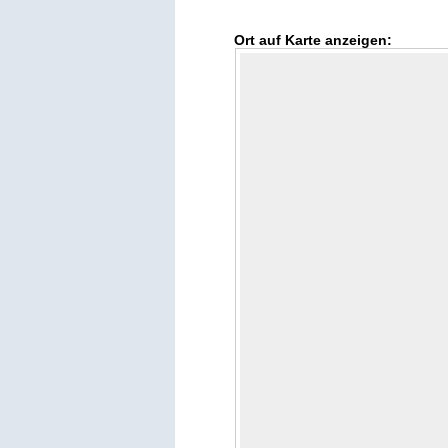
Ort auf Karte anzeigen: