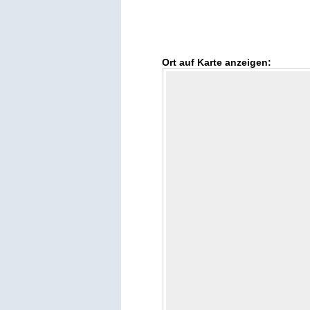
Ort auf Karte anzeigen: