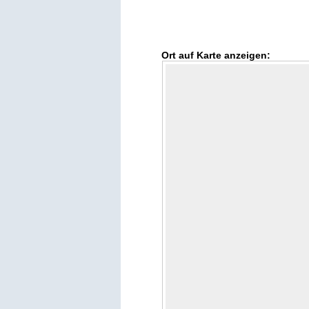
Ort auf Karte anzeigen: