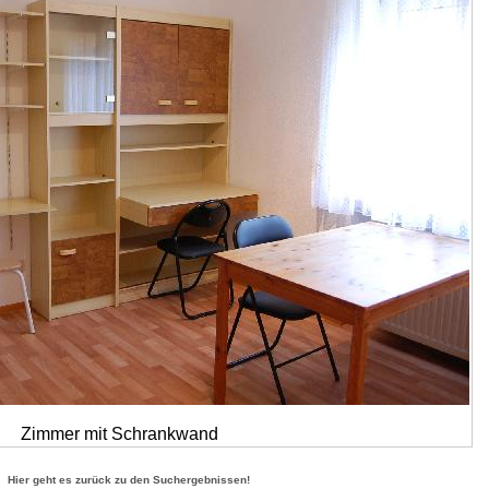
Zimmer mit Schrankwand
Hier geht es zurück zu den Suchergebnissen!