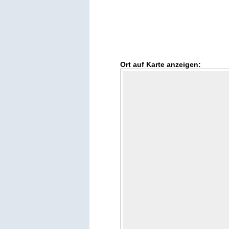
Ort auf Karte anzeigen: