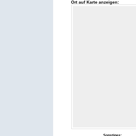
Ort auf Karte anzeigen:
Sonstiges: